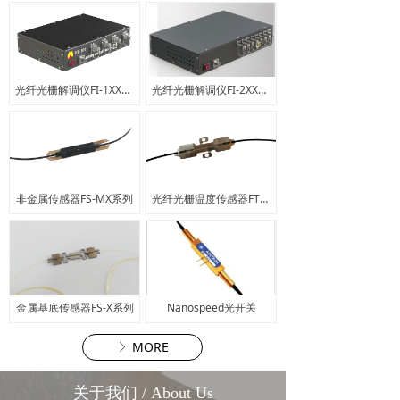
光纤光栅解调仪FI-1XX系列
光纤光栅解调仪FI-2XX系列2
非金属传感器FS-MX系列
光纤光栅温度传感器FT-X系列
金属基底传感器FS-X系列
Nanospeed光开关
MORE
ꁕ
关于我们 / About Us